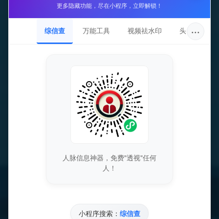
#761
更多隐藏功能，尽在小程序，立即解锁！
···
所属分类
综信查
万能工具
视频祛水印
头像圈
货源平台
站点域名
www.weishangshiji.cn
收录日期
2025-01-08
DNS服务
ns33.domaincontrol.com
人脉信息神器，免费"透视"任何
人！
持有邮箱
1502086712@qq.com
持有名称
小程序搜索：
综信查
曾波